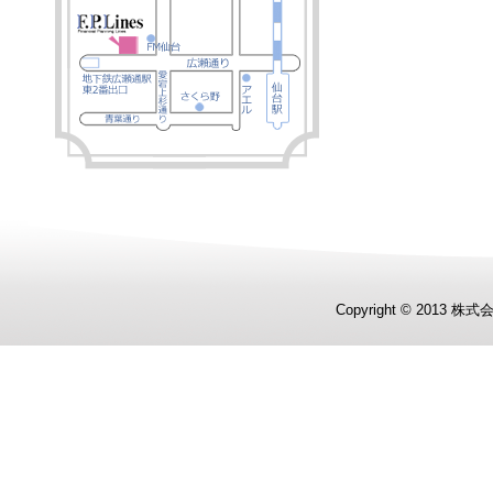
Copyright © 2013 株