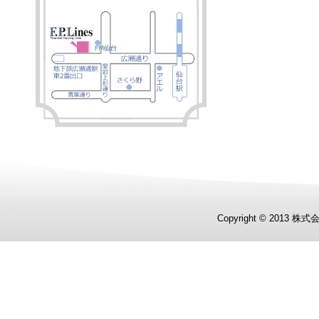
Copyright © 2013 株