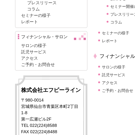
プレスリリース
セミナー開催
コラム
プレスリリー
セミナーの様子
レポート
コラム
セミナーの様子
フィナンシャル・サロン
レポート
サロンの様子
託児サービス
フィナンシャ
アクセス
ご予約・お問合せ
サロンの様子
託児サービス
アクセス
株式会社エフピーライン
ご予約・お問合せ
〒980-0014
宮城県仙台市青葉区本町2丁目
1-8
第一広瀬ビル2F
TEL 022(224)8588
FAX 022(224)8488