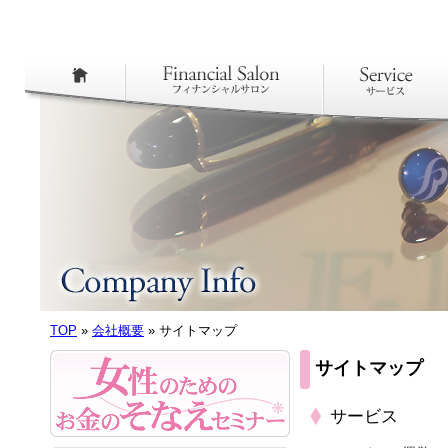
TOP
»
会社概要
» サイトマップ
サイトマップ
サービス