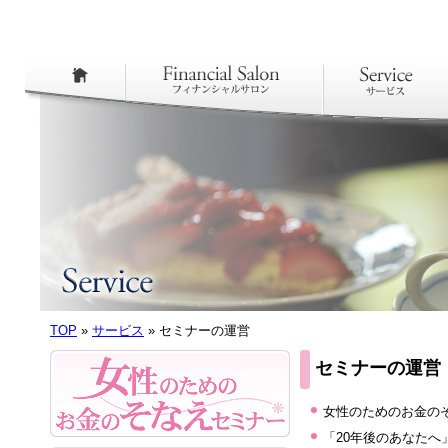
TOP
»
サービス
» セミナーの運営
セミナーの運営
女性のためのお金の
「20年後のあなたへ