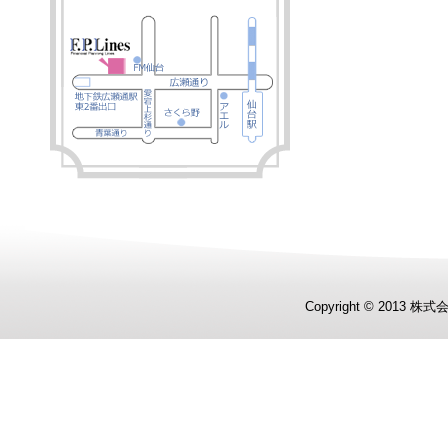
Copyright © 2013 株