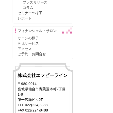
プレスリリース
コラム
セミナーの様子
レポート
フィナンシャル・サロン
サロンの様子
託児サービス
アクセス
ご予約・お問合せ
株式会社エフピーライン
〒980-0014
宮城県仙台市青葉区本町2丁目
1-8
第一広瀬ビル2F
TEL 022(224)8588
FAX 022(224)8488